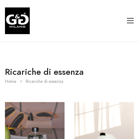
Ricariche di essenza
Home
Ricariche di essenza