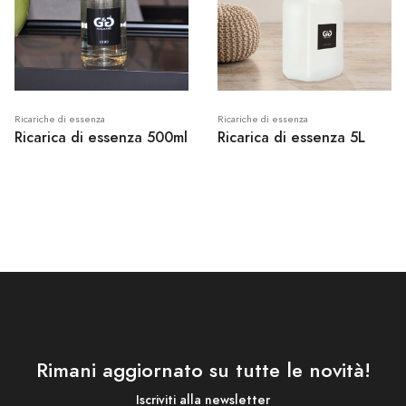
Ricariche di essenza
Ricariche di essenza
Ricarica di essenza 500ml
Ricarica di essenza 5L
Rimani aggiornato su tutte le novità!
Iscriviti alla newsletter