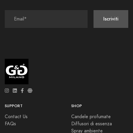
Iscriviti
SUPPORT
SHOP
Contact Us
Candele profumate
FAQs
Diffusori di essenza
Spray ambiente