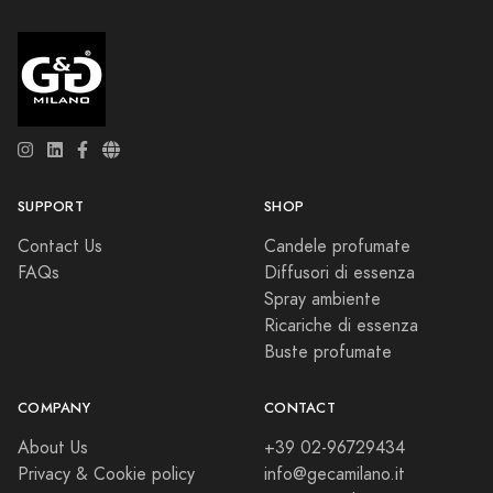
SUPPORT
SHOP
Contact Us
Candele profumate
FAQs
Diffusori di essenza
Spray ambiente
Ricariche di essenza
Buste profumate
COMPANY
CONTACT
About Us
+39 02-96729434
Privacy & Cookie policy
info@gecamilano.it