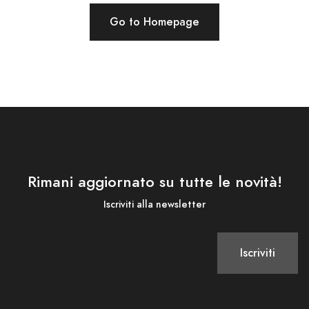
Go to Homepage
Rimani aggiornato su tutte le novità!
Iscriviti alla newsletter
Iscriviti