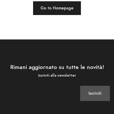
Go to Homepage
Rimani aggiornato su tutte le novità!
Iscriviti alla newsletter
Iscriviti