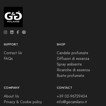
SUPPORT
SHOP
Contact Us
Candele profumate
FAQs
Diffusori di essenza
Spray ambiente
Ricariche di essenza
Buste profumate
COMPANY
CONTACT
About Us
+39 02-96729434
Privacy & Cookie policy
info@gecamilano.it