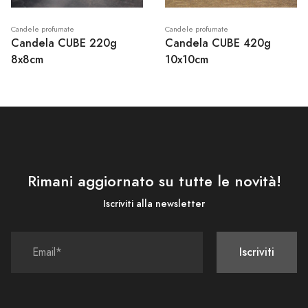
Candele profumate
Candele profumate
Candela CUBE 220g
Candela CUBE 420g
8x8cm
10x10cm
Rimani aggiornato su tutte le novità!
Iscriviti alla newsletter
Iscriviti