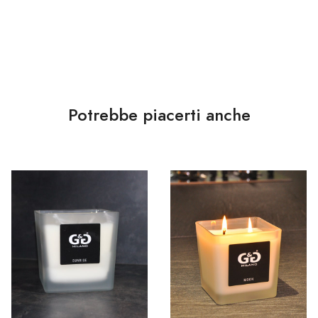
Potrebbe piacerti anche