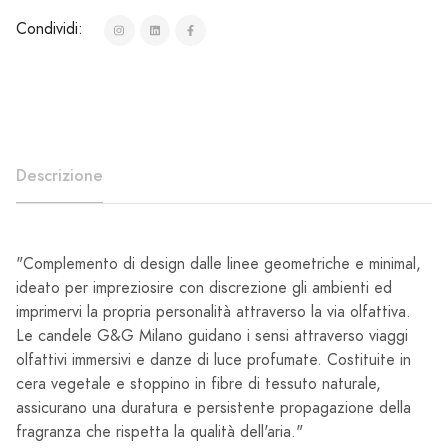
Condividi:
Descrizione
"Complemento di design dalle linee geometriche e minimal,
ideato per impreziosire con discrezione gli ambienti ed
imprimervi la propria personalità attraverso la via olfattiva.
Le candele G&G Milano guidano i sensi attraverso viaggi
olfattivi immersivi e danze di luce profumate. Costituite in
cera vegetale e stoppino in fibre di tessuto naturale,
assicurano una duratura e persistente propagazione della
fragranza che rispetta la qualità dell'aria."