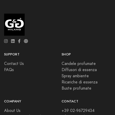
SUPPORT
SHOP
Contact Us
Candele profumate
FAQs
Diffusori di essenza
Spray ambiente
Ricariche di essenza
Buste profumate
COMPANY
CONTACT
About Us
+39 02-96729434