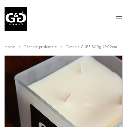
Home
Candele profumate
Candela CUBE 800g 12x12cm