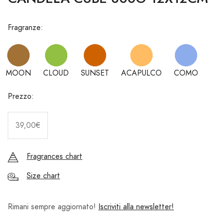
Fragranze:
MOON
CLOUD
SUNSET
ACAPULCO
COMO
Prezzo:
39,00€
Fragrances chart
Size chart
Rimani sempre aggiornato!
Iscriviti alla newsletter!