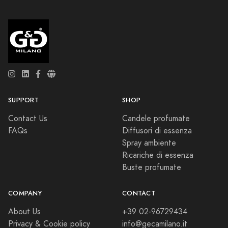
SUPPORT
SHOP
Contact Us
Candele profumate
FAQs
Diffusori di essenza
Spray ambiente
Ricariche di essenza
Buste profumate
COMPANY
CONTACT
About Us
+39 02-96729434
Privacy & Cookie policy
info@gecamilano.it