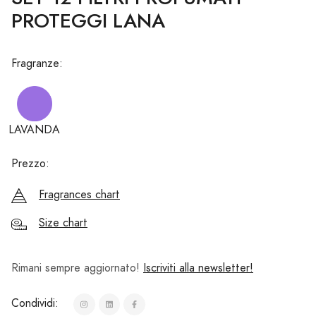
PROTEGGI LANA
Fragranze:
LAVANDA
Prezzo:
Fragrances chart
Size chart
Rimani sempre aggiornato!
Iscriviti alla newsletter!
Condividi: