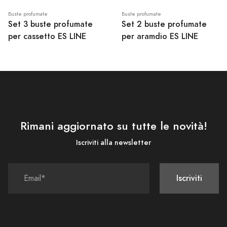
Buste profumate
Buste profumate
Set 3 buste profumate
Set 2 buste profumate
per cassetto ES LINE
per aramdio ES LINE
Rimani aggiornato su tutte le novità!
Iscriviti alla newsletter
Iscriviti