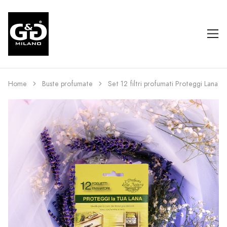
Home
Buste profumate
Set 12 filtri profumati Proteggi Lana