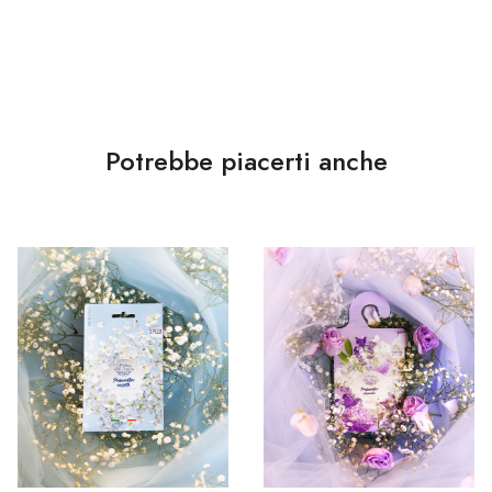
Potrebbe piacerti anche