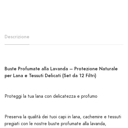
Descrizione
Buste Profumate alla Lavanda – Protezione Naturale
per Lana e Tessuti Delicati (Set da 12 Filtri)
Proteggi la tua lana con delicatezza e profumo
Preserva la qualità dei tuoi capi in lana, cachemire e tessuti
pregiati con le nostre buste profumate alla lavanda,