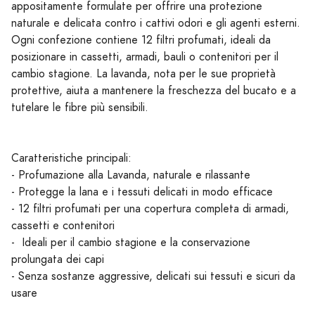
appositamente formulate per offrire una protezione
naturale e delicata contro i cattivi odori e gli agenti esterni.
Ogni confezione contiene 12 filtri profumati, ideali da
posizionare in cassetti, armadi, bauli o contenitori per il
cambio stagione. La lavanda, nota per le sue proprietà
protettive, aiuta a mantenere la freschezza del bucato e a
tutelare le fibre più sensibili.
Caratteristiche principali:
- Profumazione alla Lavanda, naturale e rilassante
- Protegge la lana e i tessuti delicati in modo efficace
- 12 filtri profumati per una copertura completa di armadi,
cassetti e contenitori
- Ideali per il cambio stagione e la conservazione
prolungata dei capi
- Senza sostanze aggressive, delicati sui tessuti e sicuri da
usare