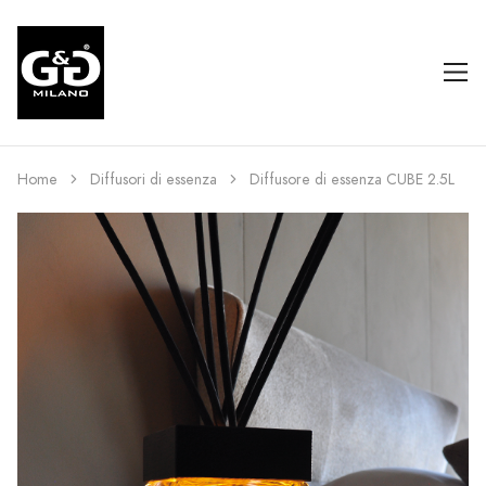
Home
Diffusori di essenza
Diffusore di essenza CUBE 2.5L