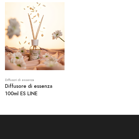
Diffusori di essenza
Diffusore di essenza
100ml ES LINE