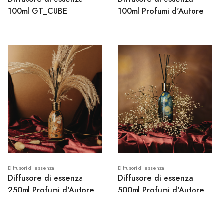
100ml GT_CUBE
100ml Profumi d'Autore
Diffusori di essenza
Diffusori di essenza
Diffusore di essenza
Diffusore di essenza
250ml Profumi d'Autore
500ml Profumi d'Autore