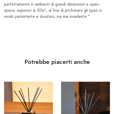
perfettamente in ambienti di grandi dimensioni e open-
space, superiori ai 50m², al fine di profumare gli spazi in
modo persistente e duraturo, ma mai invadente."
Potrebbe piacerti anche