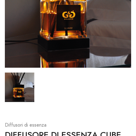
Diffusori di essenza
DIFFUSORE DI ESSENZA CUBE