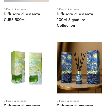
Diffusori di essenza
Diffusori di essenza
Diffusore di essenza
Diffusore di essenza
CUBE 500ml
100ml Signature
Collection
Diffusori di essenza
Diffusori di essenza
Diffusore di essenza
Diffusore di essenza