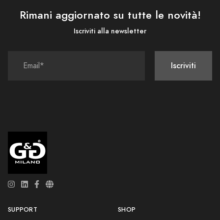
Rimani aggiornato su tutte le novità!
Iscriviti alla newsletter
Iscriviti
SUPPORT
SHOP