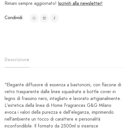
Rimani sempre aggiornato!
Iscriviti alla newsletter!
Condividi:
Descrizione
"Elegante diffusore di essenza a bastoncini, con flacone di
vetro trasparente dalle linee squadrate e bottle cover in
legno di frassino nero, intagliato e lavorato artigianalmente.
L'estetica della linea di Home Fragrances G&G Milano
evoca i valori della purezza e dell'eleganza, imprimendo
nell'ambiente un tocco di carattere e personalità
inconfondibile. Il formato da 2500ml si inserisce