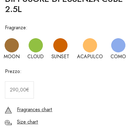
2.5L
Fragranze:
MOON
CLOUD
SUNSET
ACAPULCO
COMO
Prezzo:
290,00€
Fragrances chart
Size chart