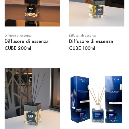
Diffusori di essenza
Diffusori di essenza
Diffusore di essenza
Diffusore di essenza
CUBE 200ml
CUBE 100ml