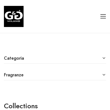
Categoria
Fragranze
Collections