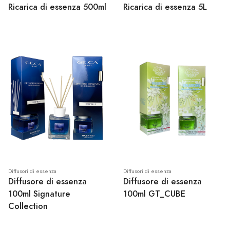
Ricarica di essenza 500ml
Ricarica di essenza 5L
Diffusori di essenza
Diffusori di essenza
Diffusore di essenza
Diffusore di essenza
100ml Signature
100ml GT_CUBE
Collection