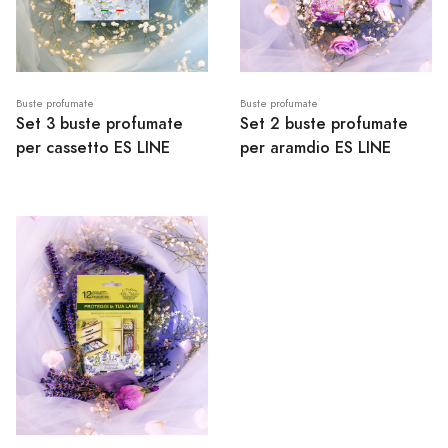
Buste profumate
Buste profumate
Set 3 buste profumate
Set 2 buste profumate
per cassetto ES LINE
per aramdio ES LINE