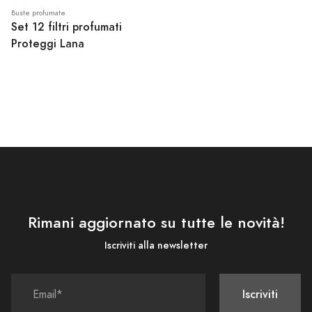
Buste profumate
Set 12 filtri profumati
Proteggi Lana
Rimani aggiornato su tutte le novità!
Iscriviti alla newsletter
Iscriviti